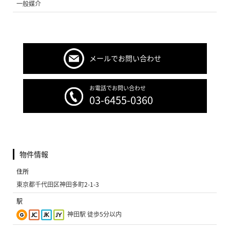
一般媒介
メールでお問い合わせ
お電話でお問い合わせ
03-6455-0360
物件情報
住所
東京都千代田区神田多町2-1-3
駅
神田駅 徒歩5分以内