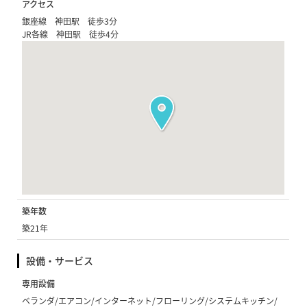
アクセス
銀座線 神田駅 徒歩3分
JR各線 神田駅 徒歩4分
築年数
築21年
設備・サービス
専用設備
ベランダ/エアコン/インターネット/フローリング/システムキッチン/