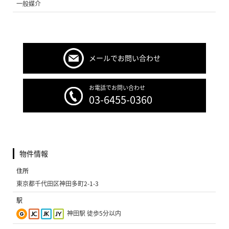
一般媒介
メールでお問い合わせ
お電話でお問い合わせ
03-6455-0360
物件情報
住所
東京都千代田区神田多町2-1-3
駅
神田駅 徒歩5分以内