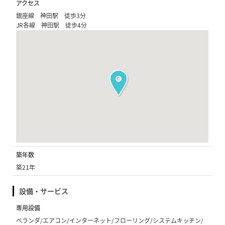
アクセス
銀座線 神田駅 徒歩3分
JR各線 神田駅 徒歩4分
築年数
築21年
設備・サービス
専用設備
ベランダ/エアコン/インターネット/フローリング/システムキッチン/