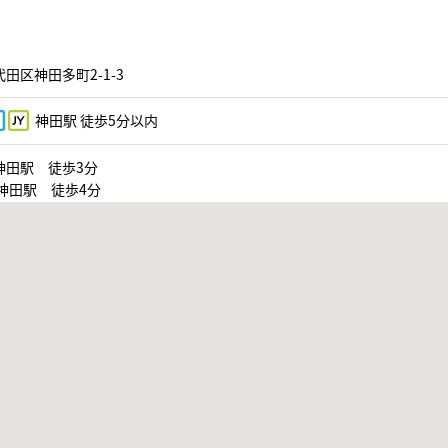
田区神田多町2-1-3
神田駅 徒歩5分以内
神田駅 徒歩3分
神田駅 徒歩4分