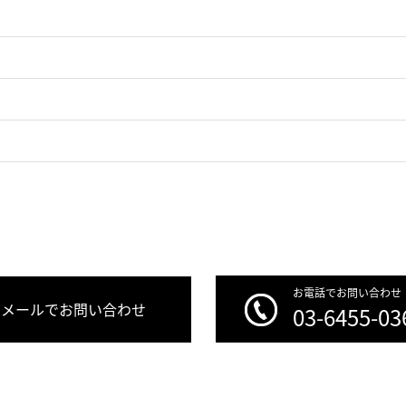
お電話でお問い合わせ
メールでお問い合わせ
03-6455-03