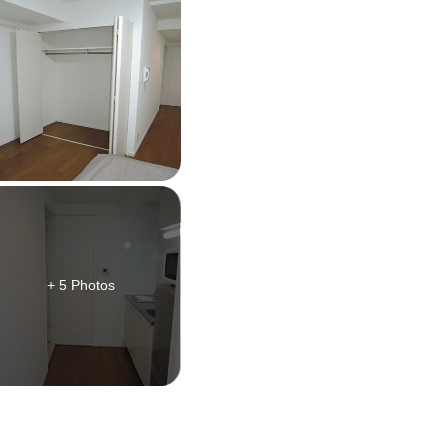
+ 5 Photos