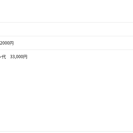
2000円
代 33,000円