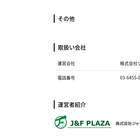
その他
取扱い会社
運営会社
株式会社
電話番号
03-6455-
運営者紹介