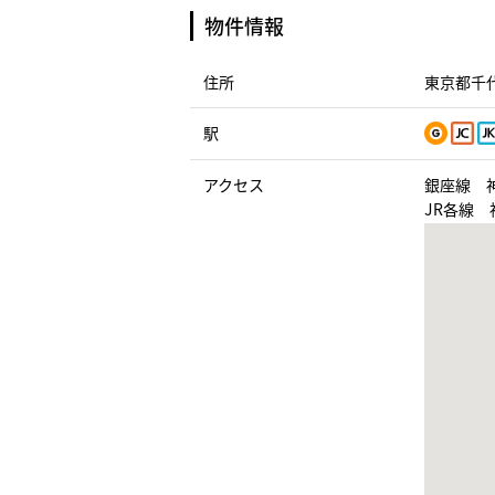
物件情報
住所
東京都千代
駅
アクセス
銀座線 
JR各線 