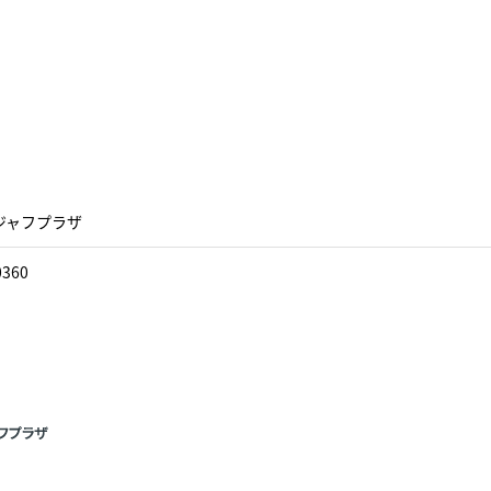
ジャフプラザ
0360