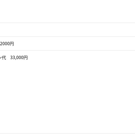
2000円
代 33,000円