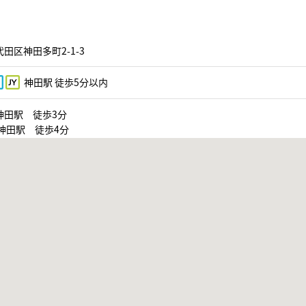
田区神田多町2-1-3
神田駅 徒歩5分以内
神田駅 徒歩3分
神田駅 徒歩4分