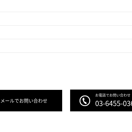
お電話でお問い合わせ
メールでお問い合わせ
03-6455-03