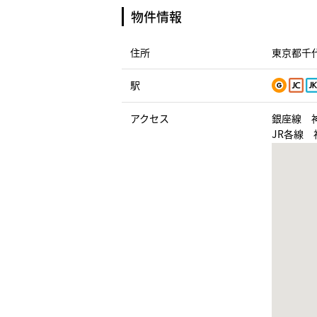
物件情報
住所
東京都千代
駅
アクセス
銀座線 
JR各線 