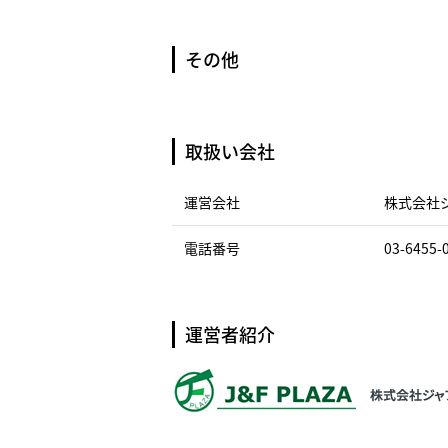
その他
取扱い会社
運営会社
株式会社
電話番号
03-6455-
運営者紹介