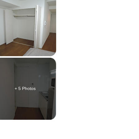
+ 5 Photos