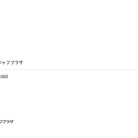
ジャフプラザ
0360