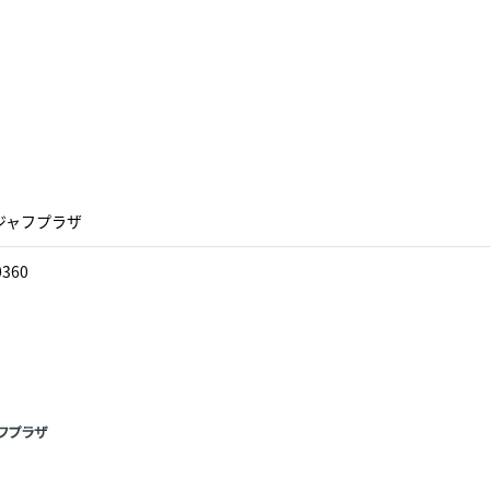
ジャフプラザ
0360