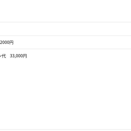
2000円
代 33,000円