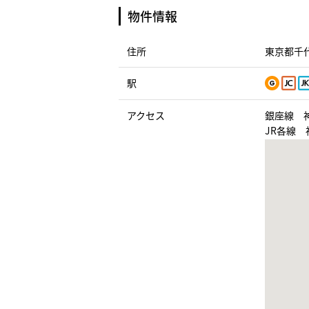
物件情報
住所
東京都千代
駅
アクセス
銀座線 
JR各線 