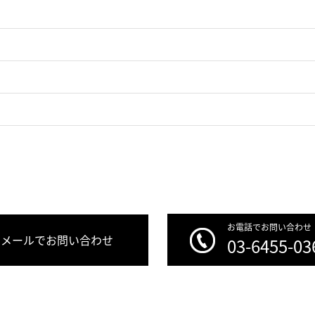
お電話でお問い合わせ
メールでお問い合わせ
03-6455-03