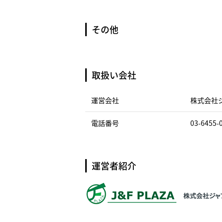
その他
取扱い会社
運営会社
株式会社
電話番号
03-6455-
運営者紹介