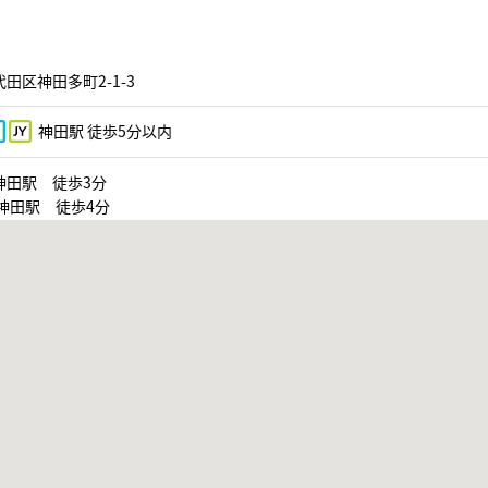
田区神田多町2-1-3
神田駅 徒歩5分以内
神田駅 徒歩3分
神田駅 徒歩4分