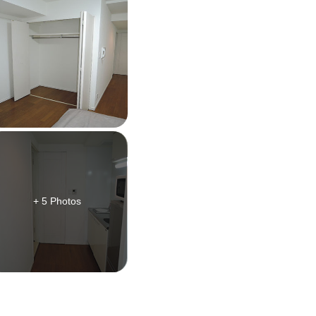
+ 5 Photos