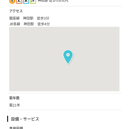
神田駅 徒歩5分以内
アクセス
銀座線 神田駅 徒歩3分
JR各線 神田駅 徒歩4分
築年数
築21年
設備・サービス
専用設備