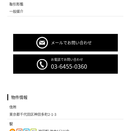
取引形態
一般媒介
メールでお問い合わせ
お電話でお問い合わせ
03-6455-0360
物件情報
住所
東京都千代田区神田多町2-1-3
駅