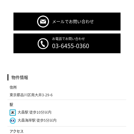
メールでお問い合わせ
お電話でお問い合わせ
03-6455-0360
物件情報
住所
東京都品川区南大井3-29-6
駅
大森駅 徒歩10分以内
大森海岸駅 徒歩5分以内
アクセス