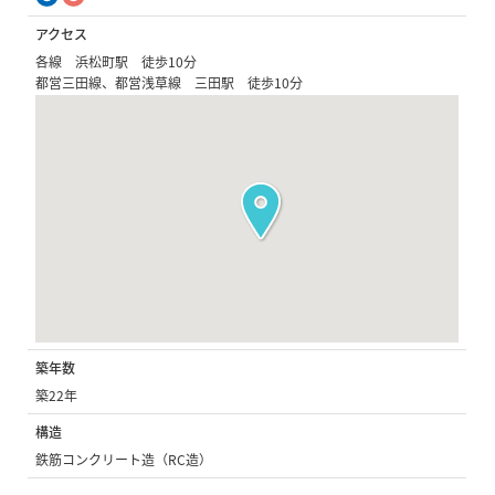
アクセス
各線 浜松町駅 徒歩10分
都営三田線、都営浅草線 三田駅 徒歩10分
築年数
築22年
構造
鉄筋コンクリート造（RC造）