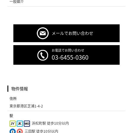
一般媒介
メールでお問い合わせ
お電話でお問い合わせ
03-6455-0360
物件情報
住所
東京都港区芝浦1-4-2
駅
浜松町駅 徒歩10分以内
三田駅 徒歩10分以内