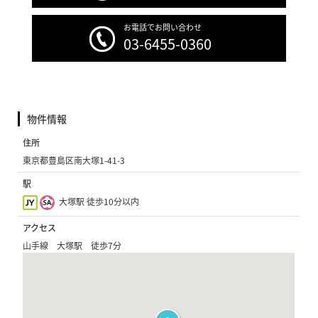
お電話でお問い合わせ
03-6455-0360
物件情報
住所
東京都豊島区南大塚1-41-3
駅
大塚駅 徒歩10分以内
アクセス
山手線 大塚駅 徒歩7分