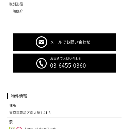
取引形態
一般媒介
メールでお問い合わせ
お電話でお問い合わせ
03-6455-0360
物件情報
住所
東京都豊島区南大塚1-41-3
駅