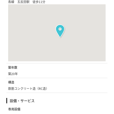
各線 五反田駅 徒歩11分
築年数
築20年
構造
鉄筋コンクリート造（RC造）
設備・サービス
専用設備