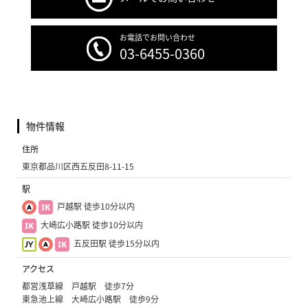
お電話でお問い合わせ
03-6455-0360
物件情報
住所
東京都品川区西五反田8-11-15
駅
戸越駅 徒歩10分以内
大崎広小路駅 徒歩10分以内
五反田駅 徒歩15分以内
アクセス
都営浅草線 戸越駅 徒歩7分
東急池上線 大崎広小路駅 徒歩9分