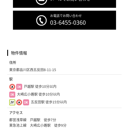
お電話でお問い合わせ
03-6455-0360
物件情報
住所
東京都品川区西五反田8-11-15
駅
戸越駅 徒歩10分以内
大崎広小路駅 徒歩10分以内
五反田駅 徒歩15分以内
アクセス
都営浅草線 戸越駅 徒歩7分
東急池上線 大崎広小路駅 徒歩9分