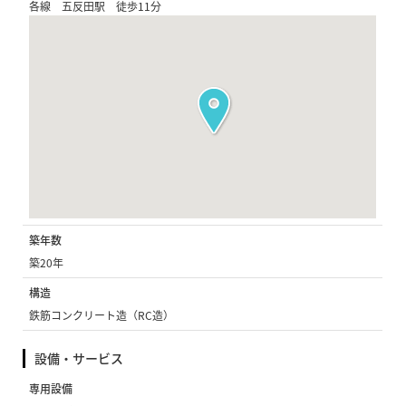
各線 五反田駅 徒歩11分
築年数
築20年
構造
鉄筋コンクリート造（RC造）
設備・サービス
専用設備