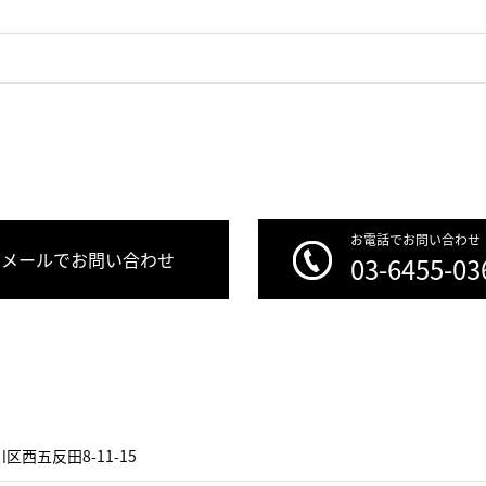
お電話でお問い合わせ
メールでお問い合わせ
03-6455-03
区西五反田8-11-15