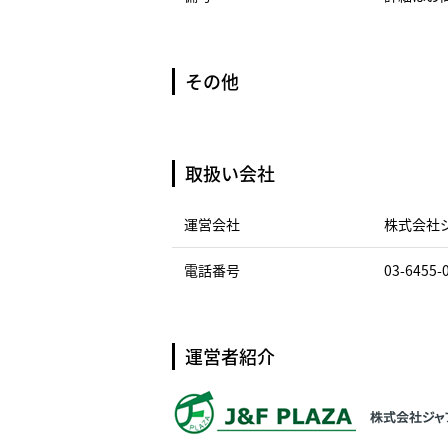
その他
取扱い会社
運営会社
株式会社
電話番号
03-6455-
運営者紹介