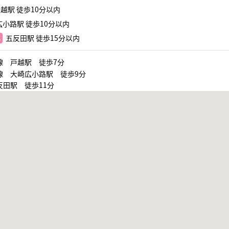
越駅 徒歩10分以内
小路駅 徒歩10分以内
五反田駅 徒歩15分以内
線 戸越駅 徒歩7分
線 大崎広小路駅 徒歩9分
反田駅 徒歩11分