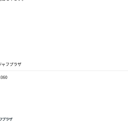
ジャフプラザ
0360