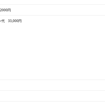
2000円
代 33,000円