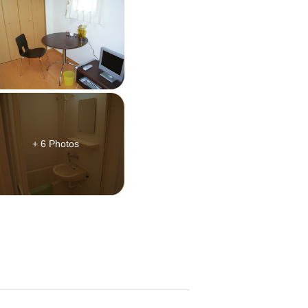
+ 6 Photos