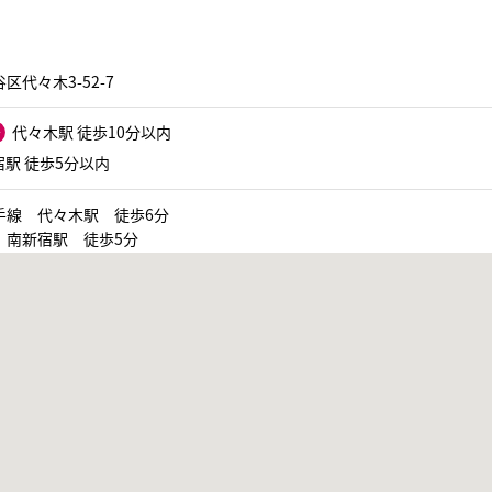
区代々木3-52-7
代々木駅 徒歩10分以内
駅 徒歩5分以内
手線 代々木駅 徒歩6分
 南新宿駅 徒歩5分