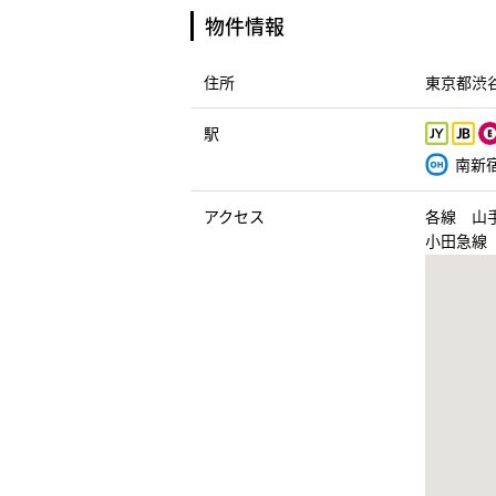
物件情報
住所
東京都渋谷
駅
南新宿
アクセス
各線 山
小田急線