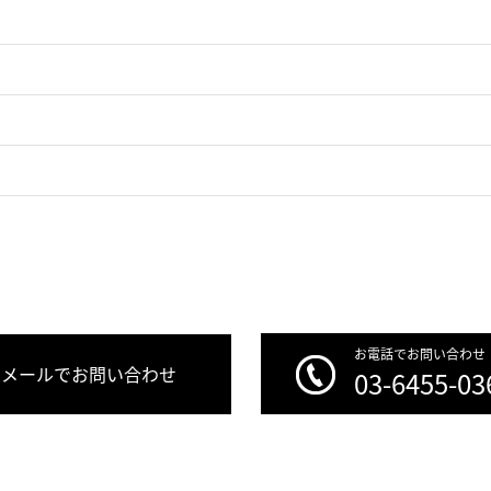
お電話でお問い合わせ
メールでお問い合わせ
03-6455-03