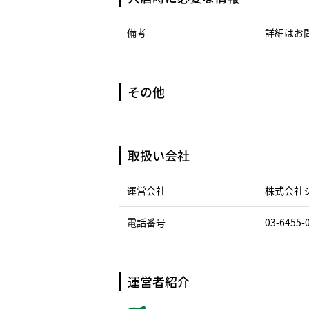
備考
詳細はお
その他
取扱い会社
運営会社
株式会社
電話番号
03-6455-
運営者紹介