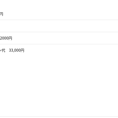
0円
2000円
代 33,000円