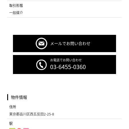
取引形態
一般媒介
メールでお問い合わせ
お電話でお問い合わせ
03-6455-0360
物件情報
住所
東京都品川区西五反田2-25-8
駅