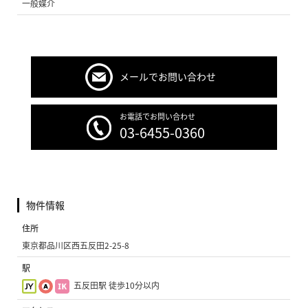
一般媒介
メールでお問い合わせ
お電話でお問い合わせ
03-6455-0360
物件情報
住所
東京都品川区西五反田2-25-8
駅
五反田駅 徒歩10分以内