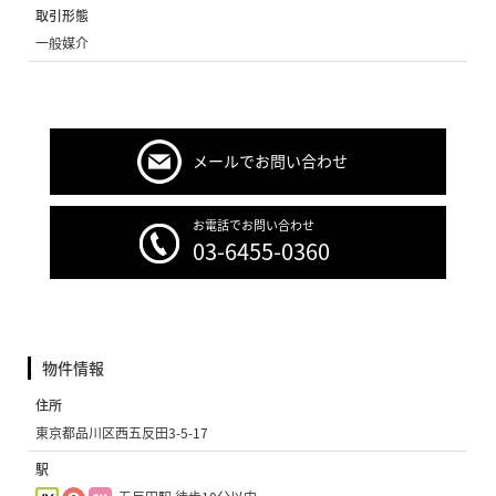
取引形態
一般媒介
メールでお問い合わせ
お電話でお問い合わせ
03-6455-0360
物件情報
住所
東京都品川区西五反田3-5-17
駅