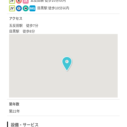
五反田駅 徒歩10分以内
目黒駅 徒歩10分以内
アクセス
五反田駅 徒歩7分
目黒駅 徒歩8分
築年数
築22年
設備・サービス