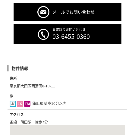
メールでお問い合わせ
お電話でお問い合わせ
03-6455-0360
物件情報
住所
東京都大田区西蒲田8-10-11
駅
蒲田駅 徒歩10分以内
アクセス
各線 蒲田駅 徒歩7分