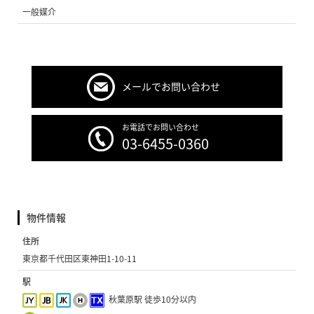
一般媒介
メールでお問い合わせ
お電話でお問い合わせ
03-6455-0360
物件情報
住所
東京都千代田区東神田1-10-11
駅
秋葉原駅 徒歩10分以内