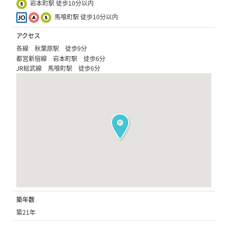
岩本町駅 徒歩10分以内
馬喰町駅 徒歩10分以内
アクセス
各線 秋葉原駅 徒歩9分
都営新宿線 岩本町駅 徒歩6分
JR総武線 馬喰町駅 徒歩6分
築年数
築21年