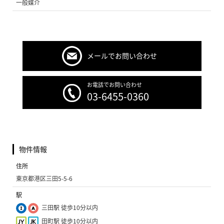
一般媒介
メールでお問い合わせ
お電話でお問い合わせ
03-6455-0360
物件情報
住所
東京都港区三田5-5-6
駅
三田駅 徒歩10分以内
田町駅 徒歩10分以内