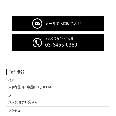
メールでお問い合わせ
お電話でお問い合わせ
03-6455-0360
物件情報
住所
東京都墨田区東墨田３丁目12-6
駅
八広駅 徒歩15分以内
アクセス