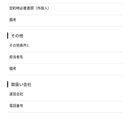
契約時必要書類（外国人）
備考
その他
その他条件1
担当者名
備考
取扱い会社
運営会社
電話番号