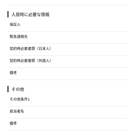
入居時に必要な情報
保証人
緊急連絡先
契約時必要書類（日本人）
契約時必要書類（外国人）
備考
その他
その他条件1
担当者名
備考