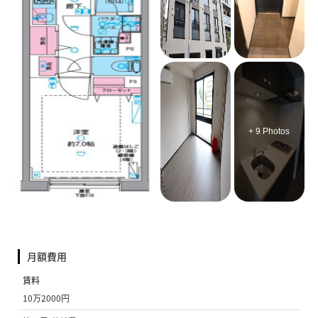
+ 9 Photos
月額費用
賃料
10万2000円