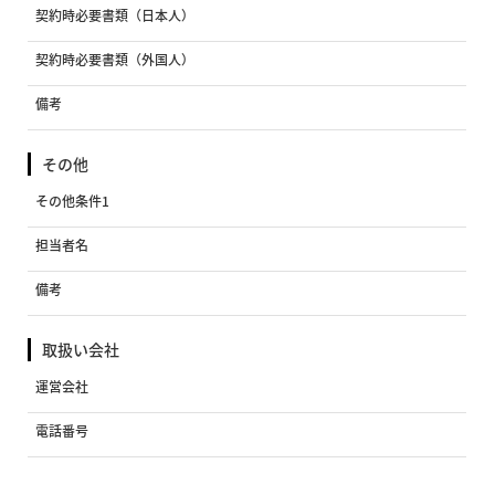
契約時必要書類（日本人）
契約時必要書類（外国人）
備考
その他
その他条件1
担当者名
備考
取扱い会社
運営会社
電話番号