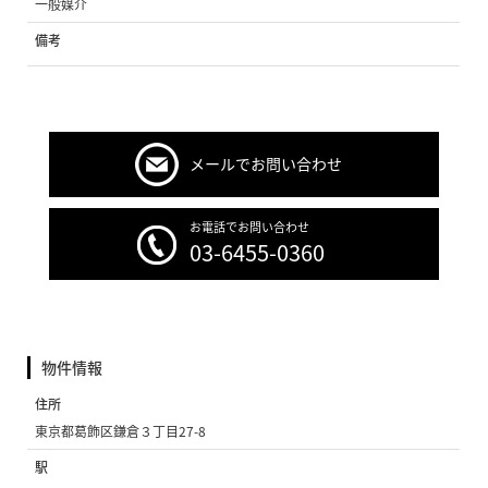
一般媒介
備考
メールでお問い合わせ
お電話でお問い合わせ
03-6455-0360
物件情報
住所
東京都葛飾区鎌倉３丁目27-8
駅