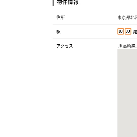
物件情報
住所
東京都北区
駅
尾
アクセス
JR高崎線