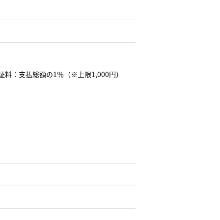
証料：支払総額の1％（※上限1,000円）