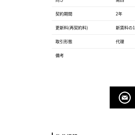
契約期間
2年
更新料(再契約料)
新賃料の1
取引形態
代理
備考