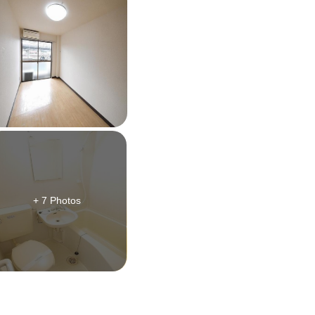
+ 7 Photos