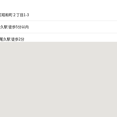
昭和町２丁目1-3
久駅 徒歩5分以内
 尾久駅 徒歩2分