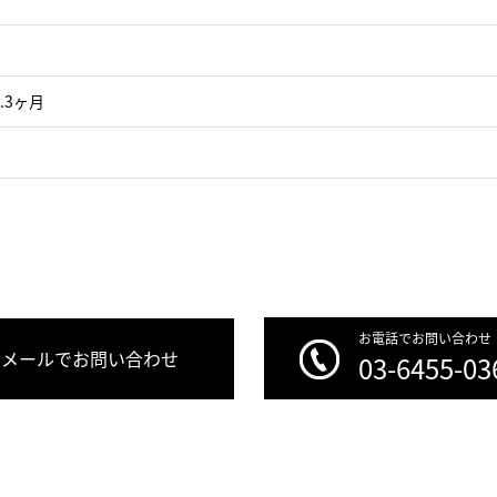
.3ヶ月
お電話でお問い合わせ
メールでお問い合わせ
03-6455-03