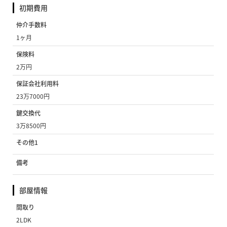
初期費用
仲介手数料
1ヶ月
保険料
2万円
保証会社利用料
23万7000円
鍵交換代
3万8500円
その他1
備考
部屋情報
間取り
2LDK