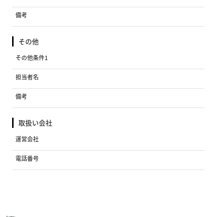
備考
その他
その他条件1
担当者名
備考
取扱い会社
運営会社
電話番号