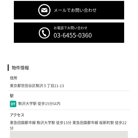
メールでお問い合わせ
お電話でお問い合わせ
03-6455-0360
物件情報
住所
東京都世田谷区駒沢５丁目21-13
駅
駒沢大学駅 徒歩15分以内
アクセス
東急田園都市線 駒沢大学駅 徒歩13分 東急田園都市線 桜新町駅 徒歩22
分