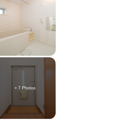
+ 7 Photos