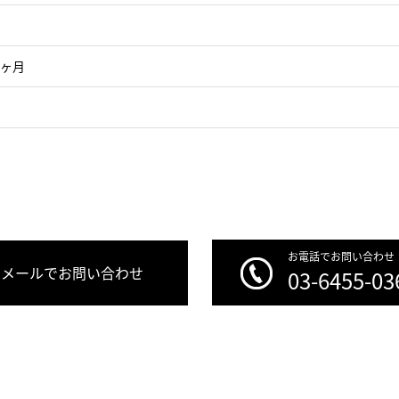
1ヶ月
お電話でお問い合わせ
メールでお問い合わせ
03-6455-03