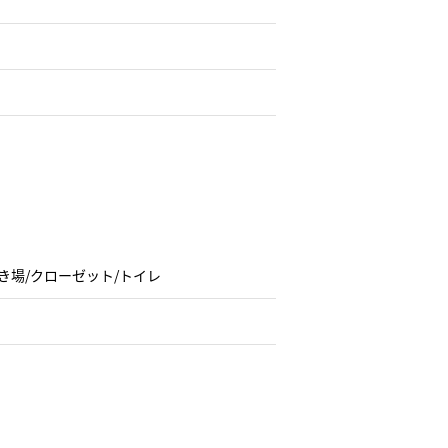
き場/クローゼット/トイレ