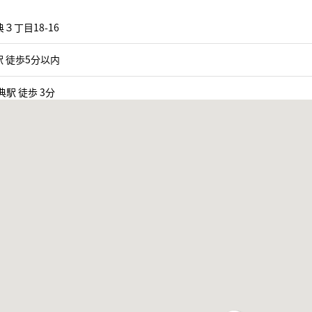
３丁目18-16
 徒歩5分以内
典駅 徒歩 3分