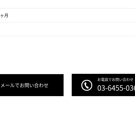
1ヶ月
お電話でお問い合わせ
メールでお問い合わせ
03-6455-03