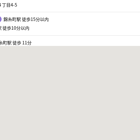
丁目4-5
錦糸町駅 徒歩15分以内
 徒歩10分以内
糸町駅 徒歩 11分