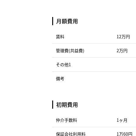
月額費用
賃料
12万円
管理費(共益費)
2万円
その他1
備考
初期費用
仲介手数料
1ヶ月
保証会社利用料
1万60円