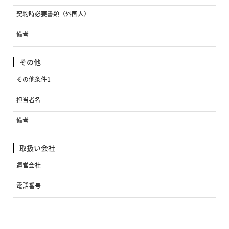
契約時必要書類（外国人）
備考
その他
その他条件1
担当者名
備考
取扱い会社
運営会社
電話番号