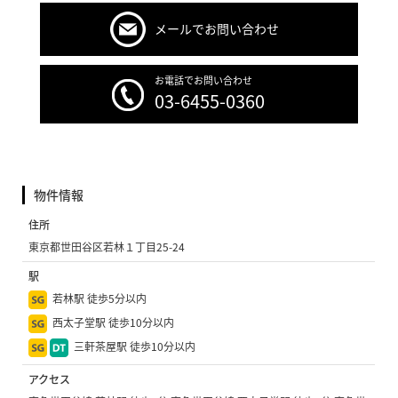
メールでお問い合わせ
お電話でお問い合わせ
03-6455-0360
物件情報
住所
東京都世田谷区若林１丁目25-24
駅
若林駅 徒歩5分以内
西太子堂駅 徒歩10分以内
三軒茶屋駅 徒歩10分以内
アクセス