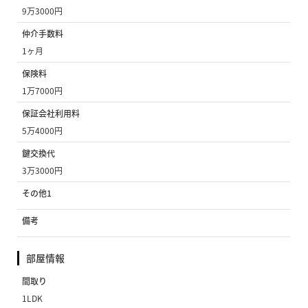
9万3000円
仲介手数料
1ヶ月
保険料
1万7000円
保証会社利用料
5万4000円
鍵交換代
3万3000円
その他1
備考
部屋情報
間取り
1LDK