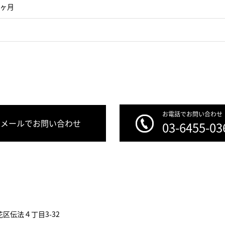
1ヶ月
お電話でお問い合わせ
メールでお問い合わせ
03-6455-03
区伝法４丁目3-32