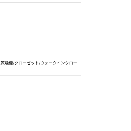
浴室乾燥機/クローゼット/ウォークインクロー