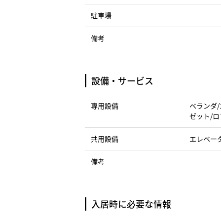
駐車場
備考
設備・サービス
専用設備
ベランダ/
ゼット/ロ
共用設備
エレベー
備考
入居時に必要な情報