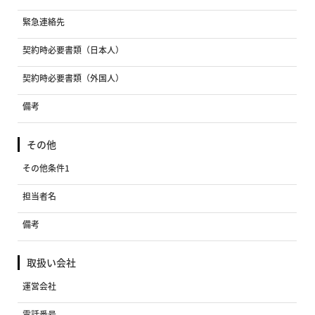
緊急連絡先
契約時必要書類（日本人）
契約時必要書類（外国人）
備考
その他
その他条件1
担当者名
備考
取扱い会社
運営会社
電話番号