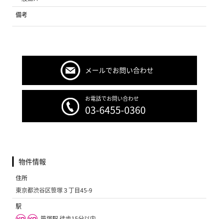
備考
メールでお問い合わせ
お電話でお問い合わせ
03-6455-0360
物件情報
住所
東京都渋谷区笹塚３丁目45-9
駅
笹塚駅 徒歩15分以内