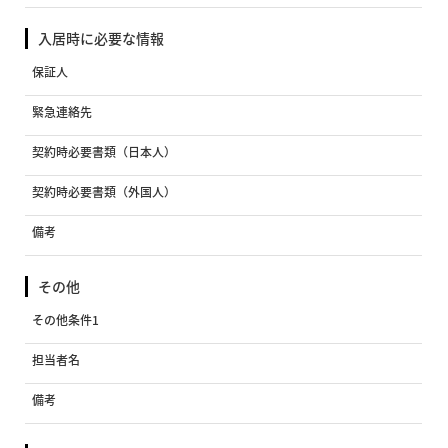
入居時に必要な情報
保証人
緊急連絡先
契約時必要書類（日本人）
契約時必要書類（外国人）
備考
その他
その他条件1
担当者名
備考