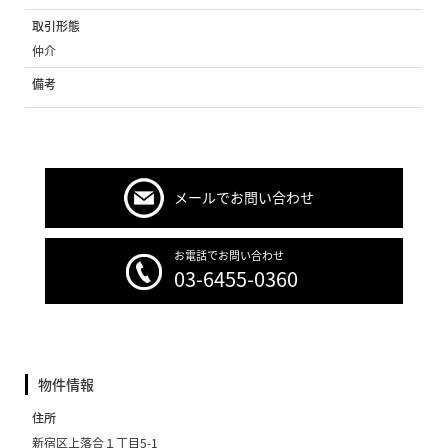
取引形態
仲介
備考
メールでお問い合わせ
お電話でお問い合わせ
03-6455-0360
物件情報
住所
新宿区上落合１丁目5-1