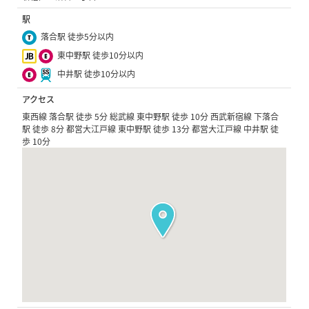
駅
落合駅 徒歩5分以内
東中野駅 徒歩10分以内
中井駅 徒歩10分以内
アクセス
東西線 落合駅 徒歩 5分 総武線 東中野駅 徒歩 10分 西武新宿線 下落合
駅 徒歩 8分 都営大江戸線 東中野駅 徒歩 13分 都営大江戸線 中井駅 徒
歩 10分