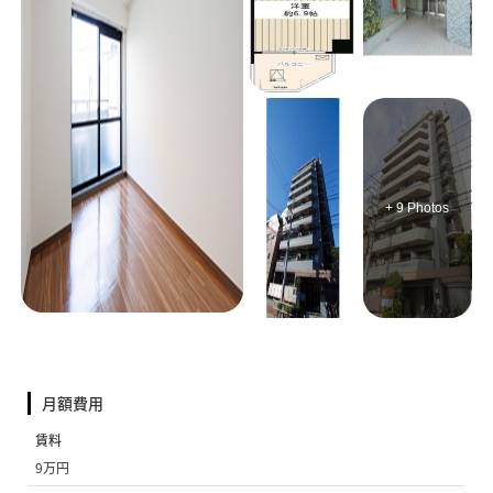
+ 9 Photos
月額費用
賃料
9万円