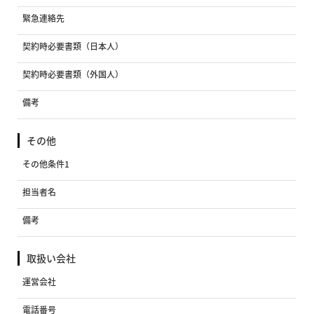
緊急連絡先
契約時必要書類（日本人）
契約時必要書類（外国人）
備考
その他
その他条件1
担当者名
備考
取扱い会社
運営会社
電話番号