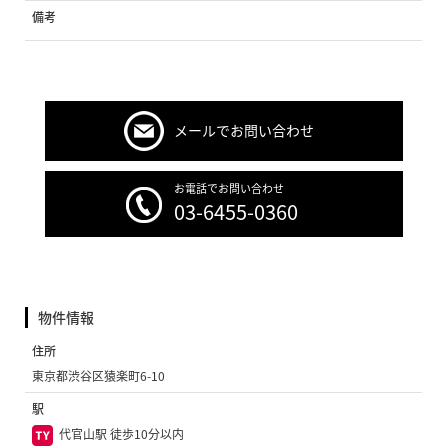
備考
メールでお問い合わせ
お電話でお問い合わせ
03-6455-0360
物件情報
住所
東京都渋谷区猿楽町6-10
駅
代官山駅 徒歩10分以内