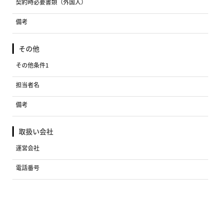
契約時必要書類（外国人）
備考
その他
その他条件1
担当者名
備考
取扱い会社
運営会社
電話番号