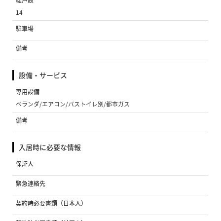
14
駐車場
備考
設備・サービス
専用設備
ベランダ/エアコン/バストイレ別/都市ガス
備考
入居時に必要な情報
保証人
緊急連絡先
契約時必要書類（日本人）