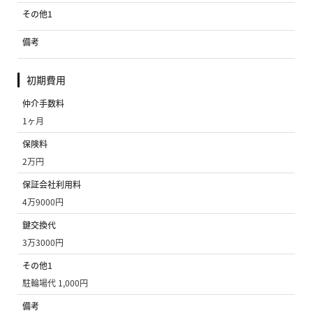
その他1
備考
初期費用
仲介手数料
1ヶ月
保険料
2万円
保証会社利用料
4万9000円
鍵交換代
3万3000円
その他1
駐輪場代 1,000円
備考