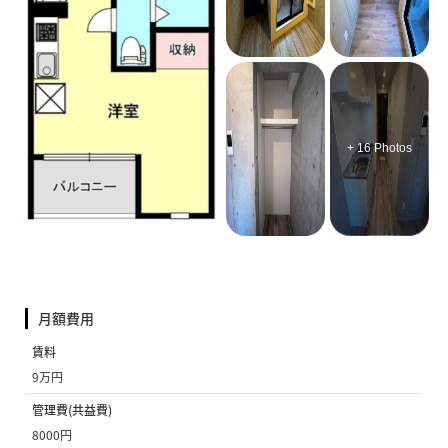
+ 16 Photos
月額費用
賃料
9万円
管理費(共益費)
8000円