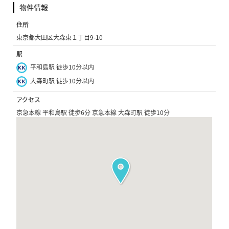
物件情報
住所
東京都大田区大森東１丁目9-10
駅
平和島駅 徒歩10分以内
大森町駅 徒歩10分以内
アクセス
京急本線 平和島駅 徒歩6分 京急本線 大森町駅 徒歩10分