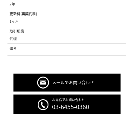
2年
更新料(再契約料)
1ヶ月
取引形態
代理
備考
メールでお問い合わせ
お電話でお問い合わせ
03-6455-0360