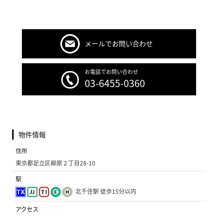
メールでお問い合わせ
お電話でお問い合わせ
03-6455-0360
物件情報
住所
東京都足立区柳原２丁目28-10
駅
北千住駅 徒歩15分以内
アクセス