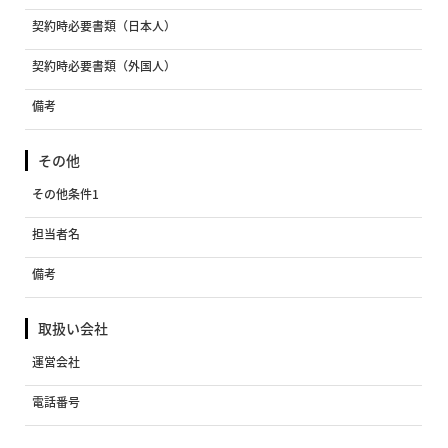
契約時必要書類（日本人）
契約時必要書類（外国人）
備考
その他
その他条件1
担当者名
備考
取扱い会社
運営会社
電話番号