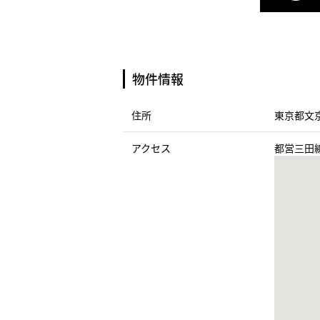
物件情報
住所
東京都文京
アクセス
都営三田線