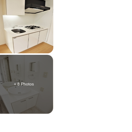
+ 8 Photos