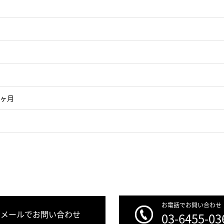
1ヶ月
お電話でお問い合わせ
メールでお問い合わせ
03-6455-03