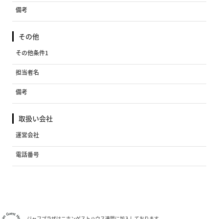
備考
その他
その他条件1
担当者名
備考
取扱い会社
運営会社
電話番号
ジャフプラザはニホンゲストハウス連盟に加入しております。