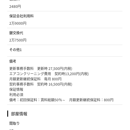
2480円
保証会社利用料
2万9000円
鍵交換代
2万7500円
その他1
備考
更新事務手数料 更新時 27,500円(内税)
エアコンクリーニング費用 契約時13,200円(内税)
月額更新継続保証料 毎月 800円
契約事務手数料 契約時 16,500円(内税)
保証情報
利用必須
備考：初回保証料：賃料総額50％～ 月額更新継続保証料：800円
部屋情報
間取り