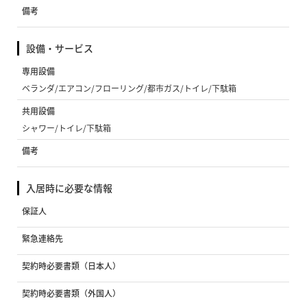
備考
設備・サービス
専用設備
ベランダ/エアコン/フローリング/都市ガス/トイレ/下駄箱
共用設備
シャワー/トイレ/下駄箱
備考
入居時に必要な情報
保証人
緊急連絡先
契約時必要書類（日本人）
契約時必要書類（外国人）