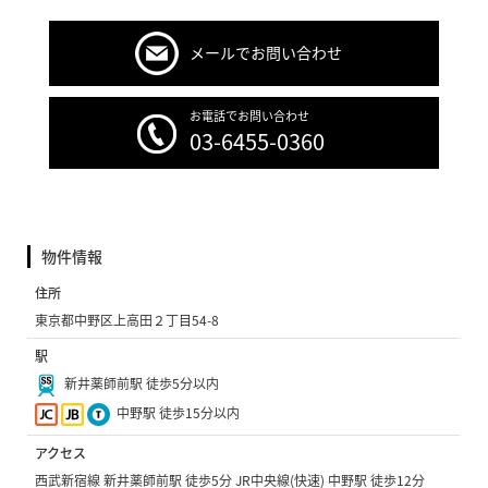
メールでお問い合わせ
お電話でお問い合わせ
03-6455-0360
物件情報
住所
東京都中野区上高田２丁目54-8
駅
新井薬師前駅 徒歩5分以内
中野駅 徒歩15分以内
アクセス
西武新宿線 新井薬師前駅 徒歩5分 JR中央線(快速) 中野駅 徒歩12分