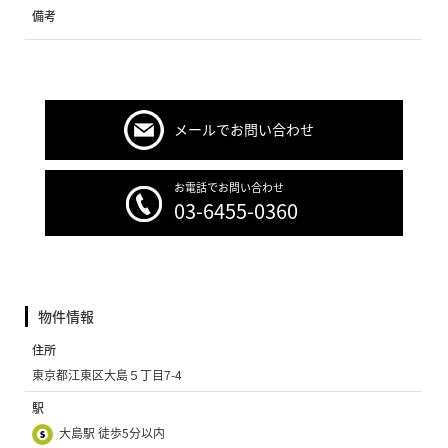
備考
メールでお問い合わせ
お電話でお問い合わせ
03-6455-0360
物件情報
住所
東京都江東区大島５丁目7-4
駅
大島駅 徒歩5分以内