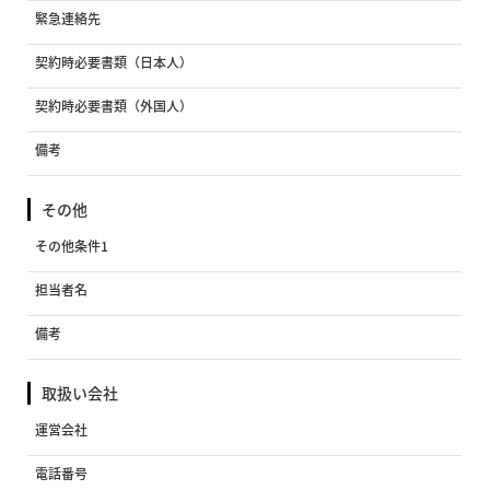
緊急連絡先
契約時必要書類（日本人）
契約時必要書類（外国人）
備考
その他
その他条件1
担当者名
備考
取扱い会社
運営会社
電話番号