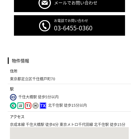
メールでお問い合わせ
お電話でお問い合わせ
03-6455-0360
物件情報
住所
東京都足立区千住橋戸町70
駅
千住大橋駅 徒歩5分以内
北千住駅 徒歩15分以内
アクセス
京成本線 千住大橋駅 徒歩4分 東京メトロ千代田線 北千住駅 徒歩15分