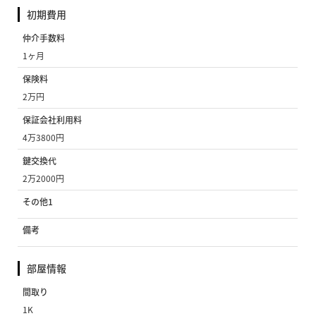
初期費用
仲介手数料
1ヶ月
保険料
2万円
保証会社利用料
4万3800円
鍵交換代
2万2000円
その他1
備考
部屋情報
間取り
1K