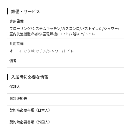
設備・サービス
専用設備
フローリング/システムキッチン/ガスコンロ/バストイレ別/シャワー/
室内洗濯機置き場/浴室乾燥機/ロフト/2階以上/トイレ
共用設備
オートロック/キッチン/シャワー/トイレ
備考
入居時に必要な情報
保証人
緊急連絡先
契約時必要書類（日本人）
契約時必要書類（外国人）