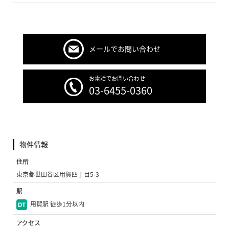
メールでお問い合わせ
お電話でお問い合わせ
03-6455-0360
物件情報
住所
東京都世田谷区用賀四丁目5-3
駅
用賀駅 徒歩1分以内
アクセス