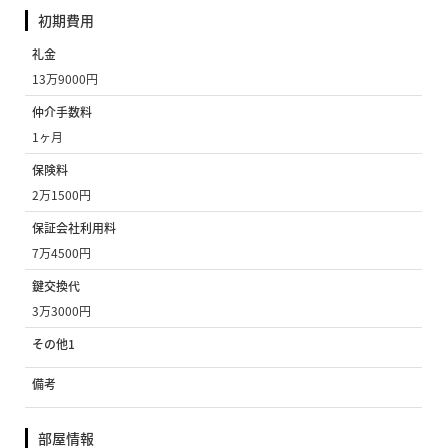
初期費用
礼金
13万9000円
仲介手数料
1ヶ月
保険料
2万1500円
保証会社利用料
7万4500円
鍵交換代
3万3000円
その他1
備考
部屋情報