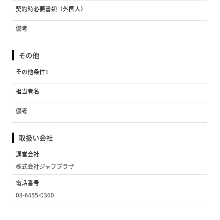
契約時必要書類（外国人）
備考
その他
その他条件1
担当者名
備考
取扱い会社
運営会社
株式会社ジャフプラザ
電話番号
03-6455-0360