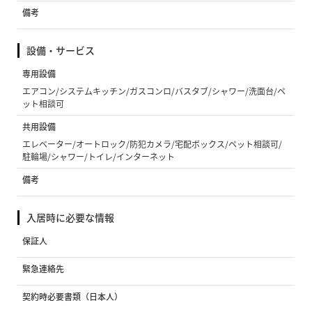
備考
設備・サービス
専用設備
エアコン/システムキッチン/ガスコンロ/バスタブ/シャワー/洗面台/ペ
ット相談可
共用設備
エレベーター/オートロック/防犯カメラ/宅配ボックス/ペット相談可/
駐輪場/シャワー/トイレ/インターネット
備考
入居時に必要な情報
保証人
緊急連絡先
契約時必要書類（日本人）