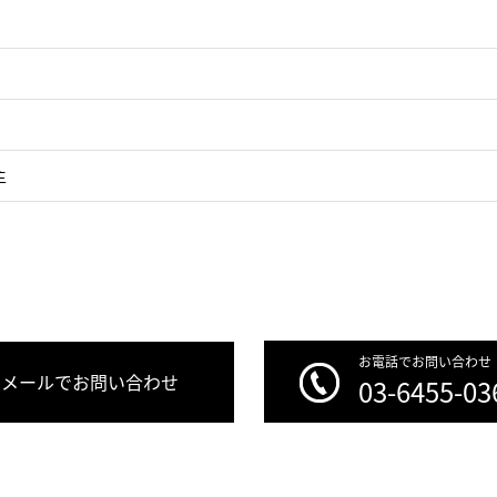
主
お電話でお問い合わせ
メールでお問い合わせ
03-6455-03