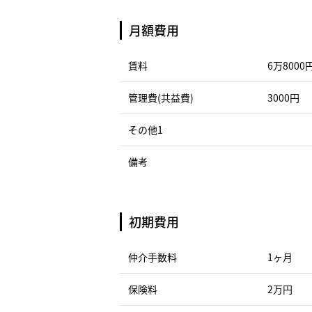
月額費用
賃料
6万8000
管理費(共益費)
3000円
その他1
備考
初期費用
仲介手数料
1ヶ月
保険料
2万円