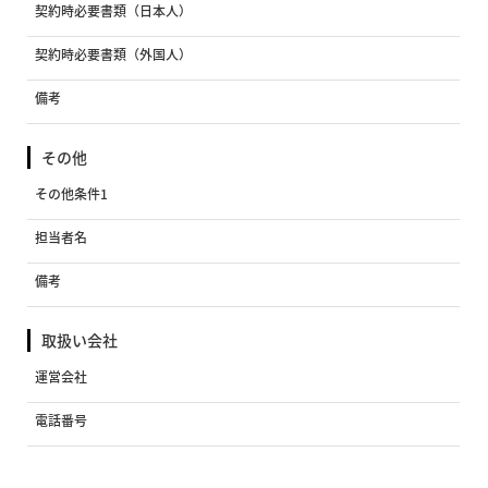
契約時必要書類（日本人）
契約時必要書類（外国人）
備考
その他
その他条件1
担当者名
備考
取扱い会社
運営会社
電話番号