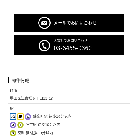
メールでお問い合わせ
お電話でお問い合わせ
03-6455-0360
物件情報
住所
墨田区江東橋５丁目12-13
駅
錦糸町駅 徒歩10分以内
住吉駅 徒歩10分以内
菊川駅 徒歩10分以内