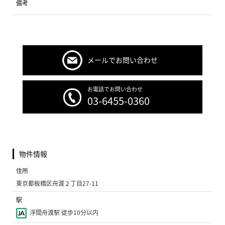
備考
メールでお問い合わせ
お電話でお問い合わせ
03-6455-0360
物件情報
住所
東京都板橋区舟渡２丁目27-11
駅
浮間舟渡駅 徒歩10分以内