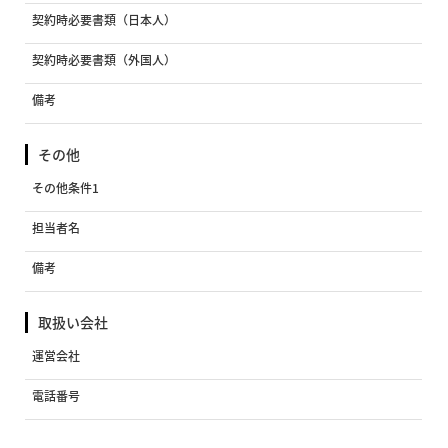
契約時必要書類（日本人）
契約時必要書類（外国人）
備考
その他
その他条件1
担当者名
備考
取扱い会社
運営会社
電話番号