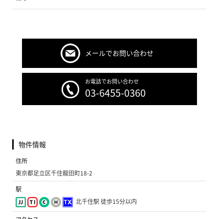
メールでお問い合わせ
お電話でお問い合わせ
03-6455-0360
物件情報
住所
東京都足立区千住龍田町18-2
駅
北千住駅 徒歩15分以内