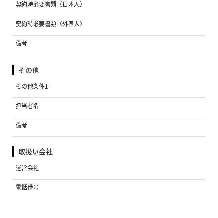
契約時必要書類（日本人）
契約時必要書類（外国人）
備考
その他
その他条件1
担当者名
備考
取扱い会社
運営会社
電話番号