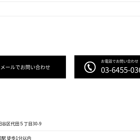
お電話でお問い合わせ
メールでお問い合わせ
03-6455-03
谷区代田５丁目30-9
駅 徒歩1分以内