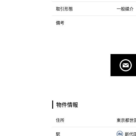
取引形態
一般媒介
備考
物件情報
住所
東京都世田
駅
新代田