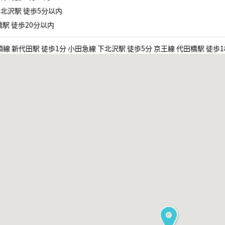
北沢駅 徒歩5分以内
駅 徒歩20分以内
線 新代田駅 徒歩1分 小田急線 下北沢駅 徒歩5分 京王線 代田橋駅 徒歩1