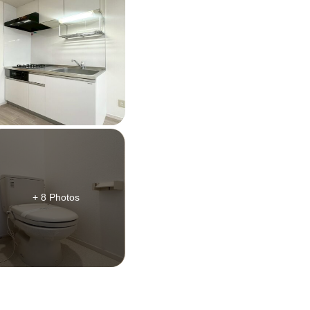
+ 8 Photos