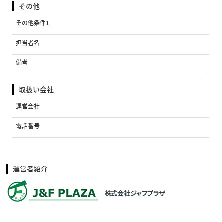
その他
その他条件1
担当者名
備考
取扱い会社
運営会社
電話番号
運営者紹介