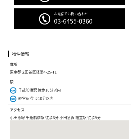
お電話でお問い合わせ
03-6455-0360
物件情報
住所
東京都世田谷区経堂4-25-11
駅
千歳船橋駅 徒歩10分以内
経堂駅 徒歩10分以内
アクセス
小田急線 千歳船橋駅 徒歩6分 小田急線 経堂駅 徒歩9分