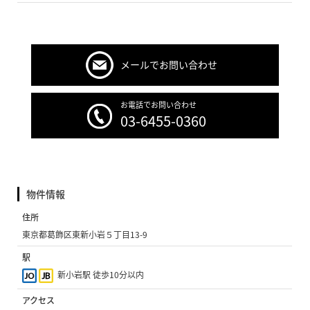
メールでお問い合わせ
お電話でお問い合わせ
03-6455-0360
物件情報
住所
東京都葛飾区東新小岩５丁目13-9
駅
新小岩駅 徒歩10分以内
アクセス