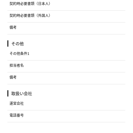
契約時必要書類（日本人）
契約時必要書類（外国人）
備考
その他
その他条件1
担当者名
備考
取扱い会社
運営会社
電話番号