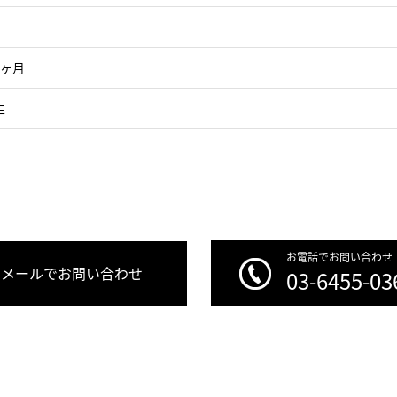
1ヶ月
主
お電話でお問い合わせ
メールでお問い合わせ
03-6455-03