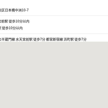
区日本橋中洲10-7
前駅 徒歩10分以内
 徒歩10分以内
半蔵門線 水天宮前駅 徒歩7分 都営新宿線 浜町駅 徒歩7分