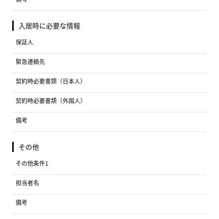
入居時に必要な情報
保証人
緊急連絡先
契約時必要書類（日本人）
契約時必要書類（外国人）
備考
その他
その他条件1
担当者名
備考