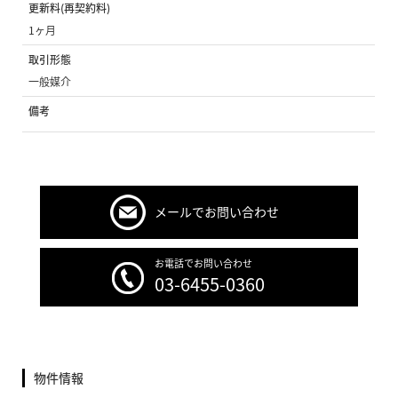
更新料(再契約料)
1ヶ月
取引形態
一般媒介
備考
メールでお問い合わせ
お電話でお問い合わせ
03-6455-0360
物件情報